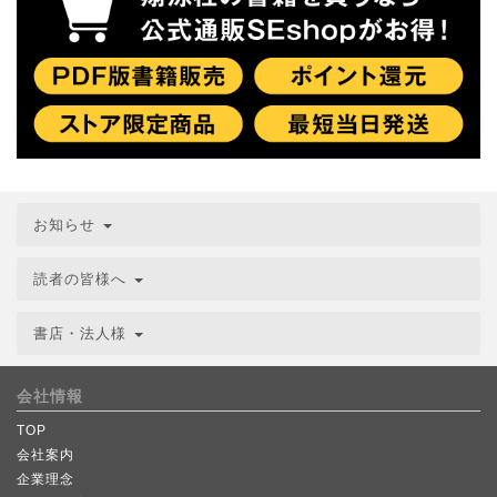
お知らせ
読者の皆様へ
書店・法人様
会社情報
TOP
会社案内
企業理念