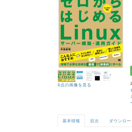
6点の画像を見る
基本情報
目次
ダウンロー