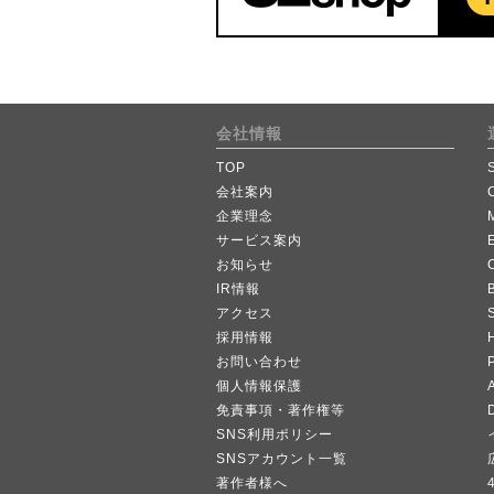
会社情報
TOP
会社案内
企業理念
サービス案内
お知らせ
IR情報
B
アクセス
採用情報
お問い合わせ
個人情報保護
A
免責事項・著作権等
SNS利用ポリシー
SNSアカウント一覧
著作者様へ