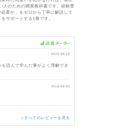
い人のための開業教科書です。経験豊
が必要か」をゼロから丁寧に解説して
」をサポートする1冊です。
2020-08-18
本を読んで学んだ事がよく理解でき
2019-04-03
すべてのレビューを見る