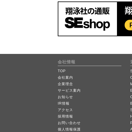
会社情報
TOP
会社案内
企業理念
サービス案内
お知らせ
IR情報
B
アクセス
採用情報
お問い合わせ
個人情報保護
A