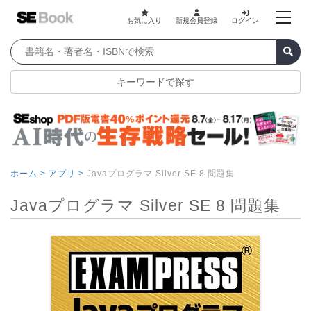
お気に入り
新規会員登録
ログイン
キーワードで探す
ホーム >
アプリ >
Javaプログラマ Silver SE 8 問題集
Javaプログラマ Silver SE 8 問題集