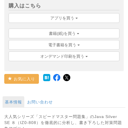
購入はこちら
アプリを買う
書籍(紙)を買う
電子書籍を買う
オンデマンド印刷を買う
お気に入り
基本情報
お問い合わせ
大人気シリーズ「スピードマスター問題集」のJava Silver
SE ８（IZ0-808）を徹底的に分析し、書き下ろした対策問題