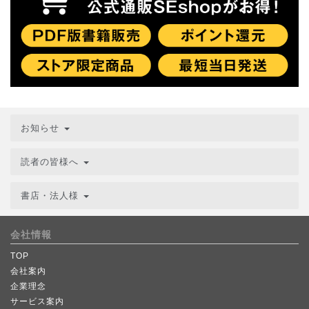
お知らせ
読者の皆様へ
書店・法人様
会社情報
TOP
会社案内
企業理念
サービス案内