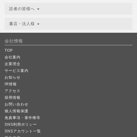
読者の皆様へ
書店・法人様
会社情報
TOP
会社案内
企業理念
サービス案内
お知らせ
IR情報
アクセス
採用情報
お問い合わせ
個人情報保護
免責事項・著作権等
SNS利用ポリシー
SNSアカウント一覧