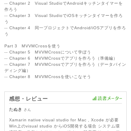
-- Chapter 2 Visual StudioでAndroidキッチンタイマーを
作ろう
-- Chapter 3 Visual StudioでiOSキッチンタイマーを作ろ
う
-- Chapter 4 同一プロジェクトでAndroid/iOSアプリを作ろ
う
Part 3 MVVMCrossを使う
-- Chapter 5 MVVMCrossについて学ぼう
-- Chapter 6 MVVMCrossでアプリを作ろう（準備編）
-- Chapter 7 MVVMCrossでアプリを作ろう（データバイン
ディング編）
-- Chapter 8 MVVMCrossを使いこなそう
感想・レビュー
たぬき
さん
Xamarin native visual studio for Mac , Xcode が必要
Win上のvisual studio からiOS開発する場合 システム環