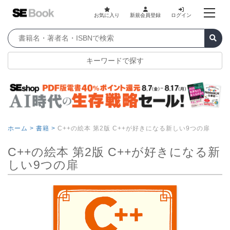
お気に入り
新規会員登録
ログイン
キーワードで探す
ホーム >
書籍 >
C++の絵本 第2版 C++が好きになる新しい9つの扉
C++の絵本 第2版 C++が好きになる新
しい9つの扉