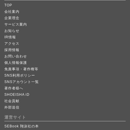
TOP
会社案内
企業理念
サービス案内
お知らせ
IR情報
アクセス
採用情報
お問い合わせ
個人情報保護
免責事項・著作権等
SNS利用ポリシー
SNSアカウント一覧
著作者様へ
SHOEISHA iD
社会貢献
外部送信
運営サイト
SEBook 翔泳社の本