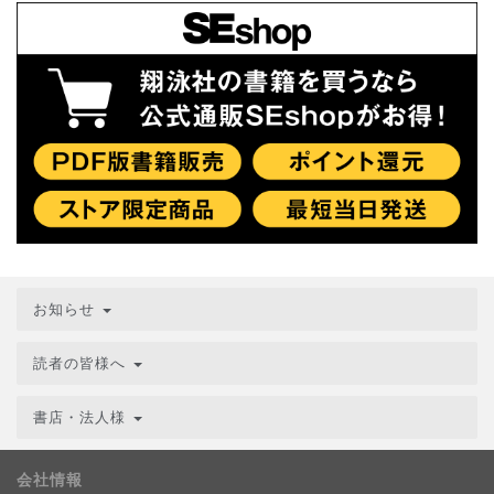
お知らせ
読者の皆様へ
書店・法人様
会社情報