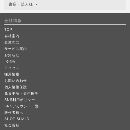
書店・法人様
会社情報
TOP
会社案内
企業理念
サービス案内
お知らせ
IR情報
アクセス
採用情報
お問い合わせ
個人情報保護
免責事項・著作権等
SNS利用ポリシー
SNSアカウント一覧
著作者様へ
SHOEISHA iD
社会貢献