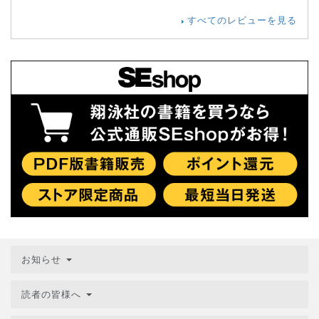
すべてのレビューを見る
お知らせ
読者の皆様へ