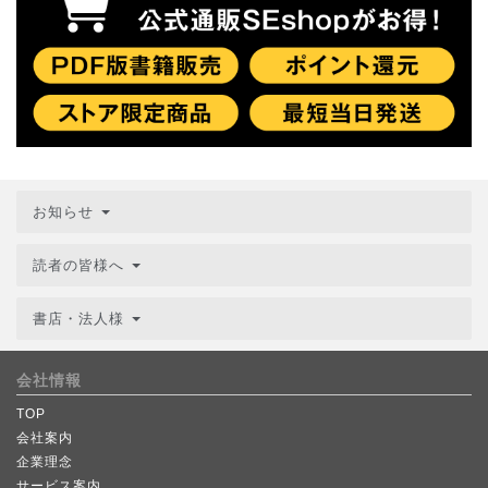
お知らせ
読者の皆様へ
書店・法人様
会社情報
TOP
会社案内
企業理念
サービス案内