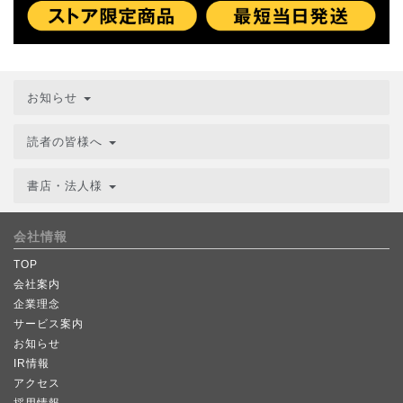
お知らせ
読者の皆様へ
書店・法人様
会社情報
TOP
会社案内
企業理念
サービス案内
お知らせ
IR情報
アクセス