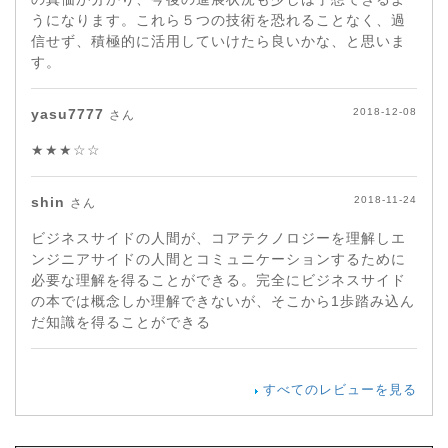
うになります。これら５つの技術を恐れることなく、過
信せず、積極的に活用していけたら良いかな、と思いま
す。
yasu7777
2018-12-08
さん
★★★☆☆
shin
2018-11-24
さん
ビジネスサイドの人間が、コアテクノロジーを理解しエ
ンジニアサイドの人間とコミュニケーションするために
必要な理解を得ることができる。完全にビジネスサイド
の本では概念しか理解できないが、そこから1歩踏み込ん
だ知識を得ることができる
すべてのレビューを見る