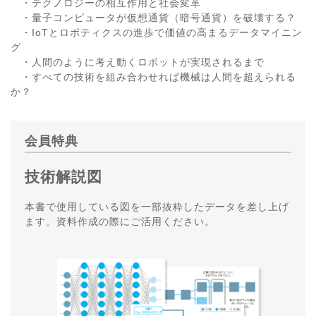
・テクノロジーの相互作用と社会変革
・量子コンピュータが仮想通貨（暗号通貨）を破壊する？
・IoTとロボティクスの進歩で価値の高まるデータマイニン
グ
・人間のように考え動くロボットが実現されるまで
・すべての技術を組み合わせれば機械は人間を超えられる
か？
会員特典
技術解説図
本書で使用している図を一部抜粋したデータを差し上げ
ます。資料作成の際にご活用ください。