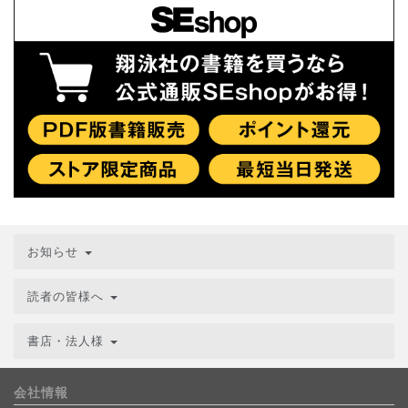
お知らせ
読者の皆様へ
書店・法人様
会社情報