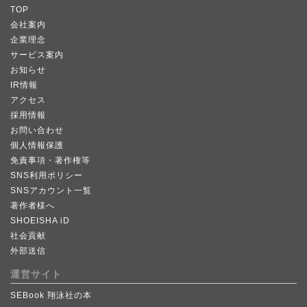
TOP
会社案内
企業理念
サービス案内
お知らせ
IR情報
アクセス
採用情報
お問い合わせ
個人情報保護
免責事項・著作権等
SNS利用ポリシー
SNSアカウント一覧
著作者様へ
SHOEISHA iD
社会貢献
外部送信
運営サイト
SEBook 翔泳社の本