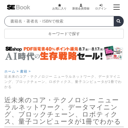
お気に入り
新規会員登録
ログイン
キーワードで探す
ホーム >
書籍 >
近未来のコア・テクノロジー ニューラルネットワーク、データマイニ
ング、ブロックチェーン、ロボティクス、量子コンピュータが1冊でわ
かる
近未来のコア・テクノロジー ニュー
ラルネットワーク、データマイニン
グ、ブロックチェーン、ロボティク
ス、量子コンピュータが1冊でわかる