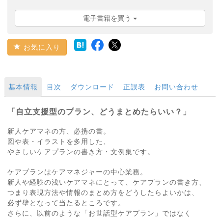
電子書籍を買う
お気に入り
基本情報
目次
ダウンロード
正誤表
お問い合わせ
「自立支援型のプラン、どうまとめたらいい？」
新人ケアマネの方、必携の書。
図や表・イラストを多用した、
やさしいケアプランの書き方・文例集です。
ケアプランはケアマネジャーの中心業務。
新人や経験の浅いケアマネにとって、ケアプランの書き方、
つまり表現方法や情報のまとめ方をどうしたらよいかは、
必ず壁となって当たるところです。
さらに、以前のような「お世話型ケアプラン」ではなく