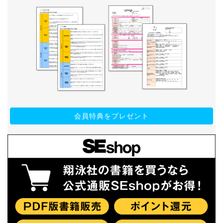
会員特典をプレゼント