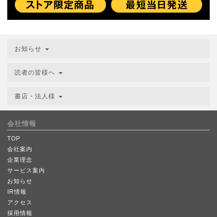
お知らせ
読者の皆様へ
書店・法人様
会社情報
TOP
会社案内
企業理念
サービス案内
お知らせ
IR情報
アクセス
採用情報