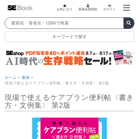
お気に入り
新規会員登録
ログイン
キーワードで探す
ホーム >
書籍 >
現場で使えるケアプラン便利帖〈書き方・文例集〉 第2版
現場で使えるケアプラン便利帖〈書き
方・文例集〉 第2版