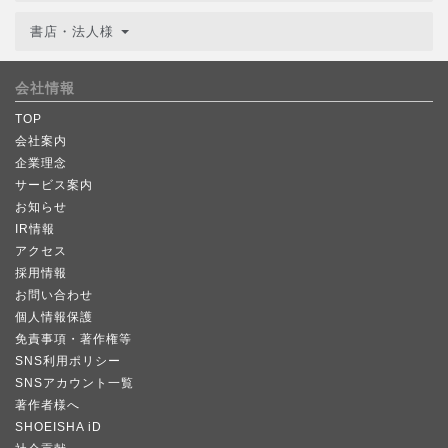
書店・法人様
会社情報
TOP
会社案内
企業理念
サービス案内
お知らせ
IR情報
アクセス
採用情報
お問い合わせ
個人情報保護
免責事項・著作権等
SNS利用ポリシー
SNSアカウント一覧
著作者様へ
SHOEISHA iD