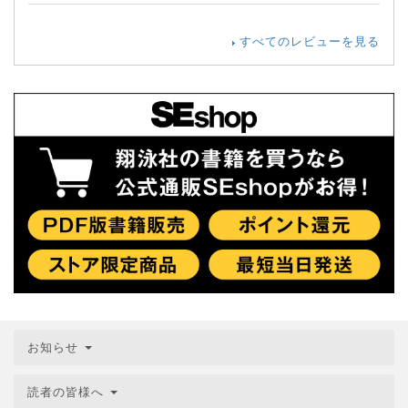
すべてのレビューを見る
お知らせ
読者の皆様へ