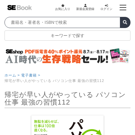
お気に入り
新規会員登録
ログイン
キーワードで探す
ホーム >
電子書籍 >
帰宅が早い人がやっている パソコン仕事 最強の習慣112
帰宅が早い人がやっている パソコン
仕事 最強の習慣112