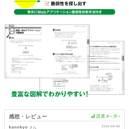
感想・レビュー
kannkyo
2020-08-08
さん