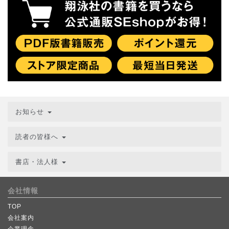
お知らせ
読者の皆様へ
書店・法人様
会社情報
TOP
会社案内