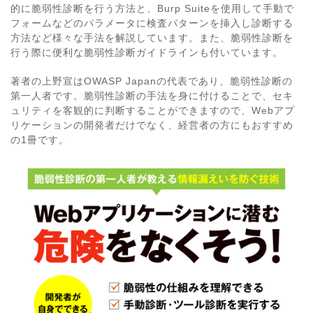
的に脆弱性診断を行う方法と、Burp Suiteを使用して手動で
フォームなどのパラメータに検査パターンを挿入し診断する
方法など様々な手法を解説しています。また、脆弱性診断を
行う際に便利な脆弱性診断ガイドラインも付いています。
著者の上野宣はOWASP Japanの代表であり、脆弱性診断の
第一人者です。脆弱性診断の手法を身に付けることで、セキ
ュリティを客観的に判断することができますので、Webアプ
リケーションの開発者だけでなく、経営者の方にもおすすめ
の1冊です。