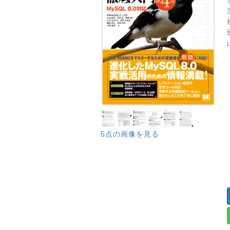
5点の画像を見る