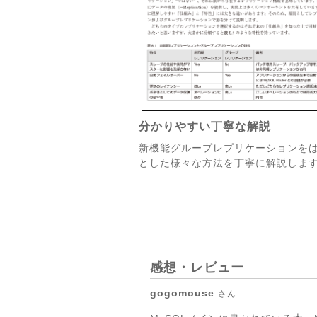
分かりやすい丁寧な解説
新機能グループレプリケーションを
とした様々な方法を丁寧に解説しま
感想・レビュー
gogomouse
さん