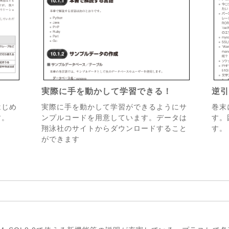
実際に手を動かして学習できる！
逆引
はじめ
実際に手を動かして学習ができるようにサ
巻末
す。
ンプルコードを用意しています。データは
す。
翔泳社のサイトからダウンロードすること
す。
ができます