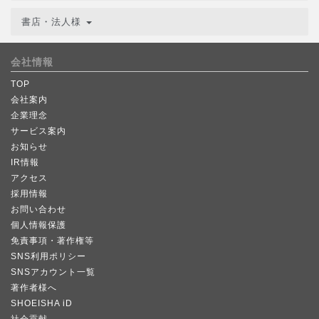
書店・法人様
会社情報
TOP
会社案内
企業理念
サービス案内
お知らせ
IR情報
アクセス
採用情報
お問い合わせ
個人情報保護
免責事項・著作権等
SNS利用ポリシー
SNSアカウント一覧
著作者様へ
SHOEISHA iD