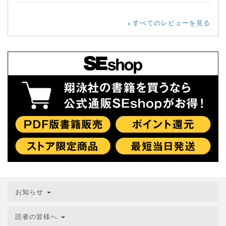
すべてのレビューを見る
お知らせ
読者の皆様へ