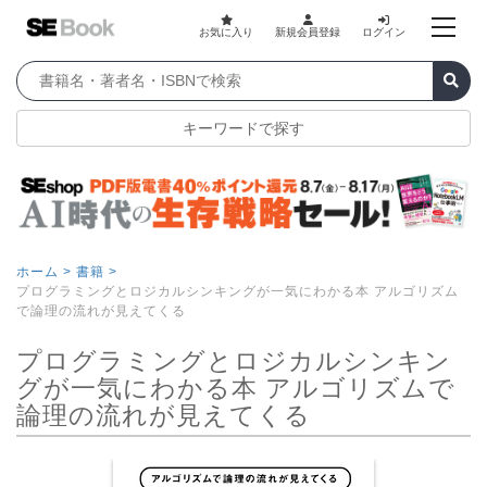
お気に入り
新規会員登録
ログイン
キーワードで探す
ホーム >
書籍 >
プログラミングとロジカルシンキングが一気にわかる本 アルゴリズム
で論理の流れが見えてくる
プログラミングとロジカルシンキン
グが一気にわかる本 アルゴリズムで
論理の流れが見えてくる