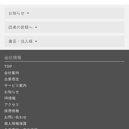
お知らせ
読者の皆様へ
書店・法人様
会社情報
TOP
会社案内
企業理念
サービス案内
お知らせ
IR情報
アクセス
採用情報
お問い合わせ
個人情報保護