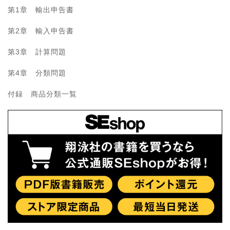
第1章 輸出申告書
第2章 輸入申告書
第3章 計算問題
第4章 分類問題
付録 商品分類一覧