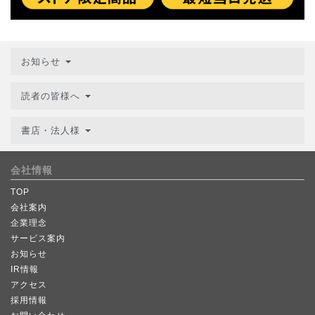
お知らせ
読者の皆様へ
書店・法人様
会社情報
TOP
会社案内
企業理念
サービス案内
お知らせ
IR情報
アクセス
採用情報