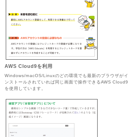
AWS Cloud9を利用
Windows/macOS/Linuxのどの環境でも最新のブラウザがイ
ンストールされていれば同じ画面で操作できるAWS Cloud9
を使用しています。