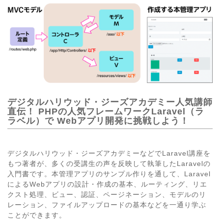
デジタルハリウッド・ジーズアカデミー人気講師
直伝！ PHPの人気フレームワークLaravel（ラ
ラベル）で Webアプリ開発に挑戦しよう！
デジタルハリウッド・ジーズアカデミーなどでLaravel講座を
もつ著者が、多くの受講生の声を反映して執筆したLaravelの
入門書です。本管理アプリのサンプル作りを通して、Laravel
によるWebアプリの設計・作成の基本、ルーティング、リエ
クスト処理、ビュー、認証、ページネーション、モデルのリ
レーション、ファイルアップロードの基本などを一通り学ぶ
ことができます。