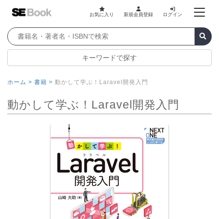
お気に入り
新規会員登録
ログイン
キーワードで探す
ホーム >
書籍 >
動かして学ぶ！Laravel開発入門
動かして学ぶ！Laravel開発入門