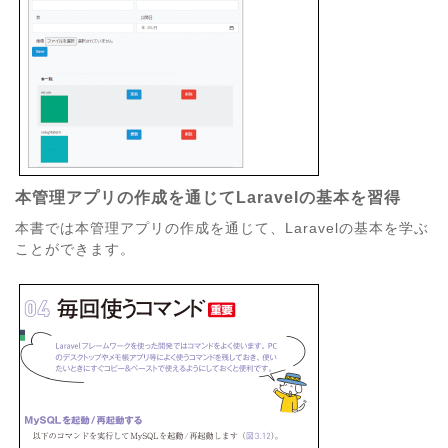
本管理アプリの作成を通じてLaravelの基本を習得
本書では本管理アプリの作成を通じて、Laravelの基本を学ぶ
ことができます。