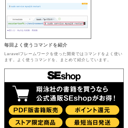
毎回よく使うコマンドを紹介
Laravelフレームワークを使った開発ではコマンドをよく使い
ます。よく使うコマンドを、まとめて紹介しています。