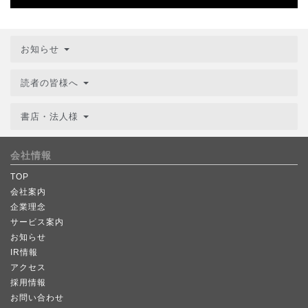
お知らせ
読者の皆様へ
書店・法人様
会社情報
TOP
会社案内
企業理念
サービス案内
お知らせ
IR情報
アクセス
採用情報
お問い合わせ