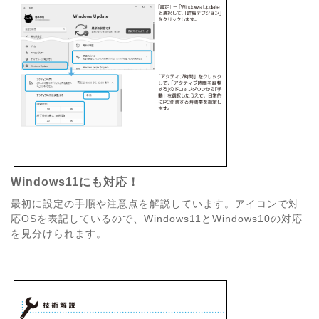
Windows11にも対応！
最初に設定の手順や注意点を解説しています。アイコンで対
応OSを表記しているので、Windows11とWindows10の対応
を見分けられます。