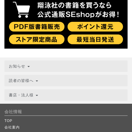
お知らせ
読者の皆様へ
書店・法人様
会社情報
TOP
会社案内