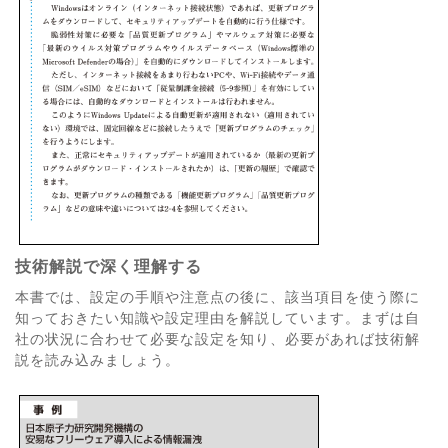
技術解説で深く理解する
本書では、設定の手順や注意点の後に、該当項目を使う際に
知っておきたい知識や設定理由を解説しています。まずは自
社の状況に合わせて必要な設定を知り、必要があれば技術解
説を読み込みましょう。