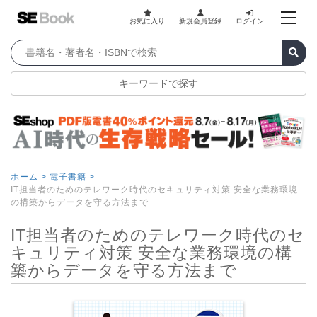
お気に入り
新規会員登録
ログイン
キーワードで探す
ホーム >
電子書籍 >
IT担当者のためのテレワーク時代のセキュリティ対策 安全な業務環境
の構築からデータを守る方法まで
IT担当者のためのテレワーク時代のセ
キュリティ対策 安全な業務環境の構
築からデータを守る方法まで