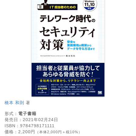
橋本 和則
著
形式：
電子書籍
発売日：
2021年02月24日
ISBN：
9784798171111
価格：
2,200
円
（本体2,000円＋税10%）