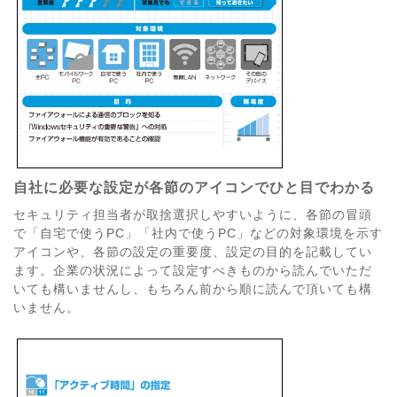
自社に必要な設定が各節のアイコンでひと目でわかる
セキュリティ担当者が取捨選択しやすいように、各節の冒頭
で「自宅で使うPC」「社内で使うPC」などの対象環境を示す
アイコンや、各節の設定の重要度、設定の目的を記載してい
ます。企業の状況によって設定すべきものから読んでいただ
いても構いませんし、もちろん前から順に読んで頂いても構
いません。