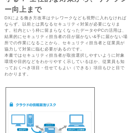
ー向上まで
DXによる働き方改革はテレワークなども視野に入れなければ
ならず、以前とは異なるセキュリティ対策が必要になりま
す。社内という枠に留まらなくなったデータやPCの活用は、
結果的にセキュリティ担当者の目が届かない&手に届かない場
所での作業になることから、セキュリティ担当者と従業員が
協力して対策に臨む必要があるのです。
本書ではセキュリティ担当者が取捨選択しやすいように対象
環境や目的などをわかりやすく示しているほか、従業員も知
っておくべき項目・任せてもよい（できる）項目もひと目で
わかります。