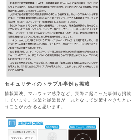
セキュリティのトラブル事例も掲載
情報漏洩、マルウェア感染など、実際に起こった事例も掲載
しています。企業と従業員が一丸となって対策すべきだとい
うことがわかると思います。