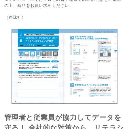
の上、商品をお買い求めください。
（翔泳社）
管理者と従業員が協力してデータを
守る！ 全社的な対策から、リテラシ