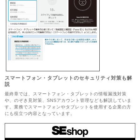
スマートフォン・タブレットのセキュリティ対策も解
説
最終章では、スマートフォン・タブレットの情報漏洩対策
や、のぞき見対策、SNSアカウント管理なども解説していま
す。業務でスマートフォンやタブレットを使用する企業の方
にも役立つ内容となっています。