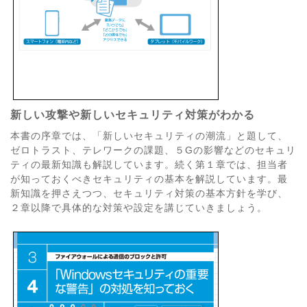
新しい攻撃や新しいセキュリティ対策がわかる
本書の序章では、「新しいセキュリティの潮流」と題して、
ゼロトラスト、テレワークの課題、５Gの影響などのセキュリ
ティの最新知識も解説しています。続く第１章では、担当者
が知っておくべきセキュリティの基本を解説しています。最
新知識を押さえつつ、セキュリティ対策の基本方針を学び、
２章以降で具体的な対策や設定を講じていきましょう。