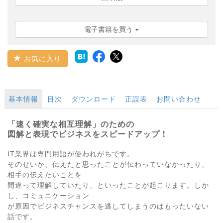
電子書籍を買う
お気に入り
基本情報
目次
ダウンロード
正誤表
お問い合わせ
「速く確実な相互理解」のための
図解と表現でビジネスをスピードアップ！
IT業界は専門用語が使われがちです。
そのせいか、伝えたと思ったことが伝わっていなかったり、
相手の伝えたいことを
間違って理解していたり、といったことが起こります。しか
し、コミュニケーション
が原因でビジネスチャンスを逃してしまうのはもったいない
話です。