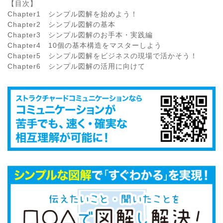
【目次】
Chapter1 シンプル図解を始めよう！
Chapter2 シンプル図解の基本
Chapter3 シンプル図解のお手本・実践編
Chapter4 10個の基本構造をマスターしよう
Chapter5 シンプル図解をビジネスの現場で活かそう！
Chapter6 シンプル図解の活用に向けて