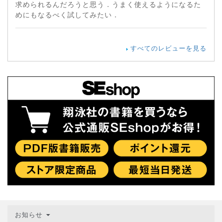
求められるんだろうと思う．うまく使えるようになるた
めにもなるべく試してみたい．
すべてのレビューを見る
お知らせ