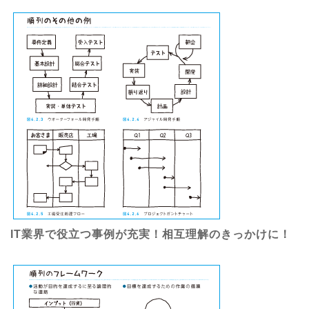
IT業界で役立つ事例が充実！相互理解のきっかけに！