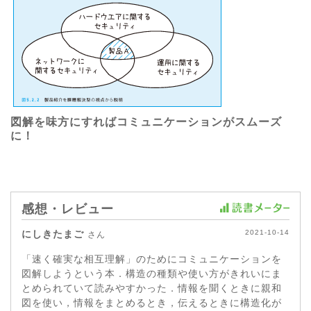
図解を味方にすればコミュニケーションがスムーズ
に！
感想・レビュー
にしきたまご
2021-10-14
さん
「速く確実な相互理解」のためにコミュニケーションを
図解しようという本．構造の種類や使い方がきれいにま
とめられていて読みやすかった．情報を聞くときに親和
図を使い，情報をまとめるとき，伝えるときに構造化が