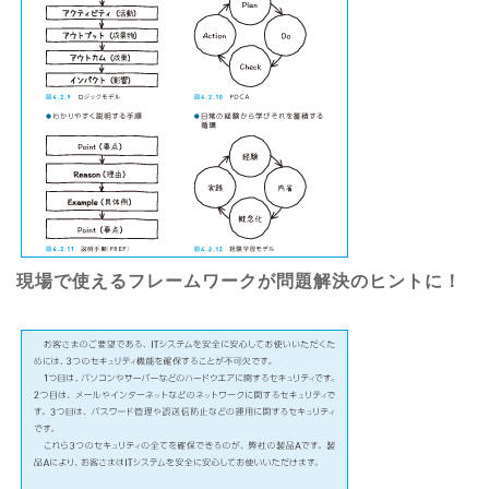
現場で使えるフレームワークが問題解決のヒントに！