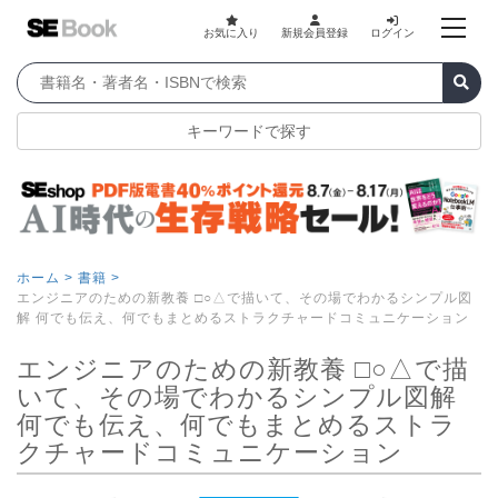
お気に入り
新規会員登録
ログイン
キーワードで探す
ホーム >
書籍 >
エンジニアのための新教養 □○△で描いて、その場でわかるシンプル図
解 何でも伝え、何でもまとめるストラクチャードコミュニケーション
エンジニアのための新教養 □○△で描
いて、その場でわかるシンプル図解
何でも伝え、何でもまとめるストラ
クチャードコミュニケーション