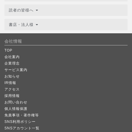
読者の皆様へ
書店・法人様
会社情報
TOP
会社案内
企業理念
サービス案内
お知らせ
IR情報
アクセス
採用情報
お問い合わせ
個人情報保護
免責事項・著作権等
SNS利用ポリシー
SNSアカウント一覧