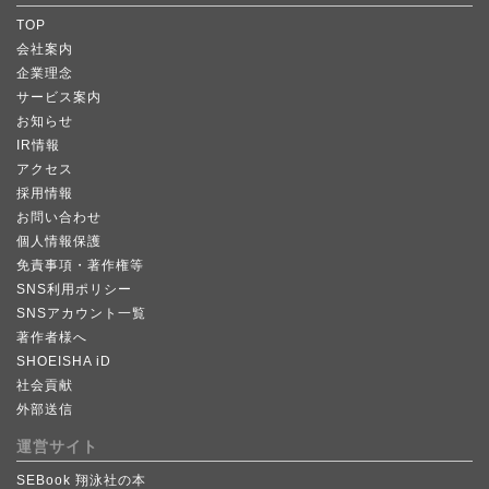
TOP
会社案内
企業理念
サービス案内
お知らせ
IR情報
アクセス
採用情報
お問い合わせ
個人情報保護
免責事項・著作権等
SNS利用ポリシー
SNSアカウント一覧
著作者様へ
SHOEISHA iD
社会貢献
外部送信
運営サイト
SEBook 翔泳社の本