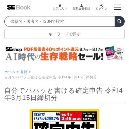
お気に入り
新規会員登録
ログイン
キーワードで探す
ホーム >
書籍 >
自分でパパッと書ける確定申告 令和4年3月15日締切分
自分でパパッと書ける確定申告 令和4
年3月15日締切分