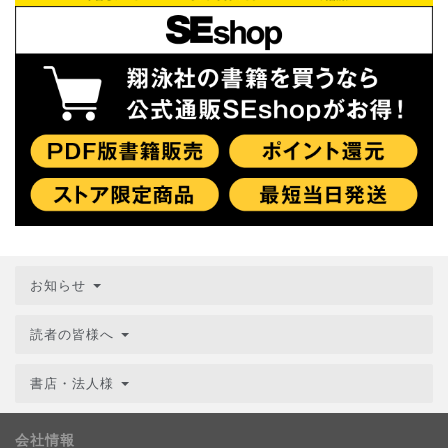
お知らせ
読者の皆様へ
書店・法人様
会社情報