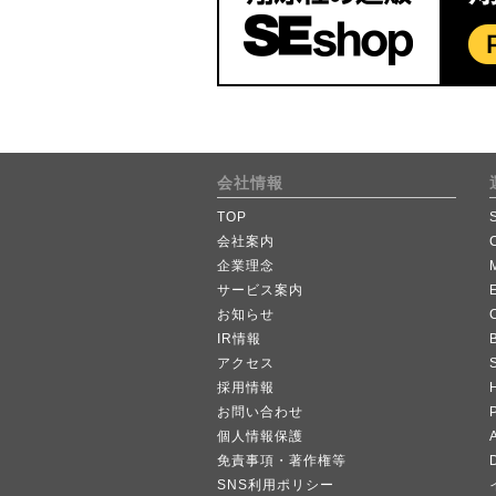
会社情報
TOP
会社案内
企業理念
サービス案内
お知らせ
IR情報
B
アクセス
採用情報
お問い合わせ
個人情報保護
A
免責事項・著作権等
SNS利用ポリシー