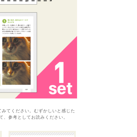
してみてください。むずかしいと感じた
えて、参考としてお読みください。