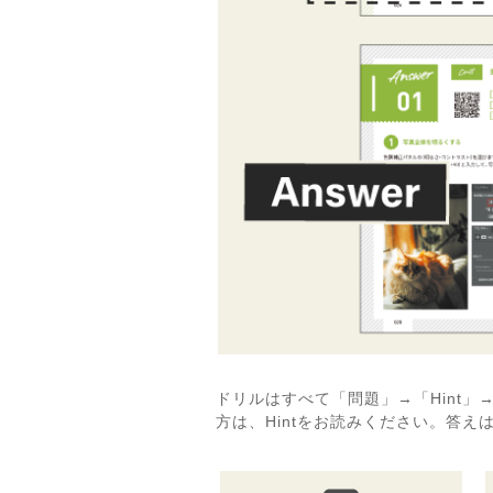
ドリルはすべて「問題」→「Hint」
方は、Hintをお読みください。答え