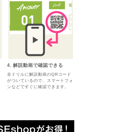
る
4. 解説動画で確認できる
、
全ドリルに解説動画のQRコード
がついているので、スマートフォ
ンなどですぐに確認できます。