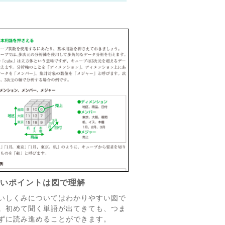
しいポイントは図で理解
いしくみについてはわかりやすい図で
。初めて聞く単語が出てきても、つま
ずに読み進めることができます。