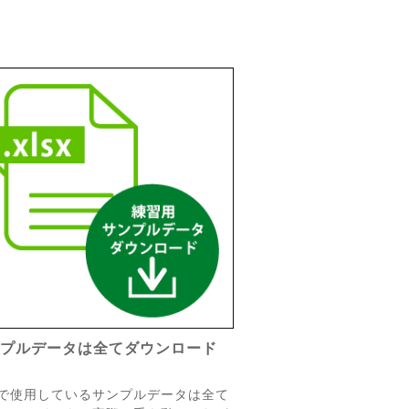
ンプルデータは全てダウンロード
で使用しているサンプルデータは全て