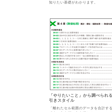
知りたい基礎がわかります。
「やりたいこと」から調べられ
引きスタイル
「離れたセル範囲のデータを合計す