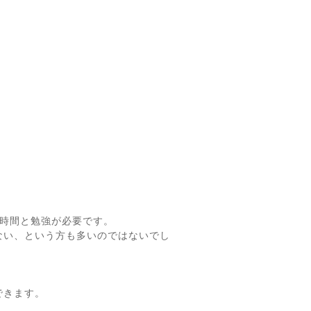
の時間と勉強が必要です。
ない、という方も多いのではないでし
できます。