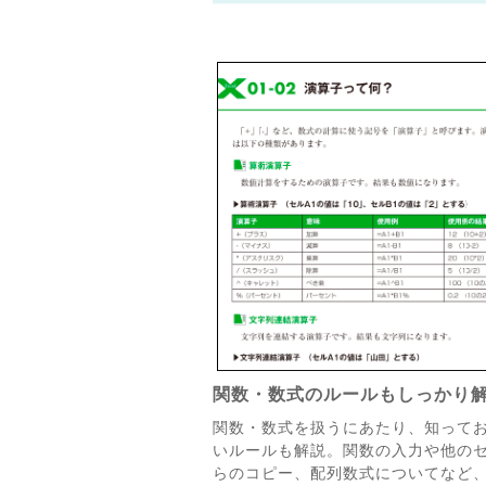
関数・数式のルールもしっかり
関数・数式を扱うにあたり、知って
いルールも解説。関数の入力や他の
らのコピー、配列数式についてなど