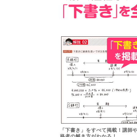
「下書き」をすべて掲載！講師
格者の解き方がわかる！