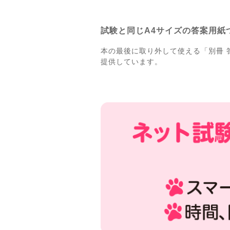
試験と同じA4サイズの答案用紙
本の最後に取り外して使える「別冊
提供しています。