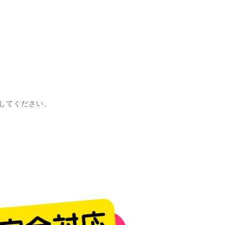
索してください。