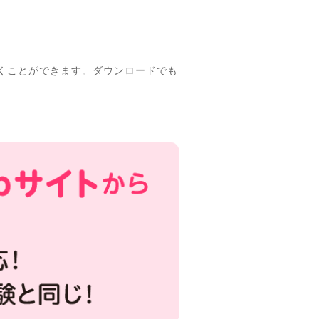
くことができます。ダウンロードでも