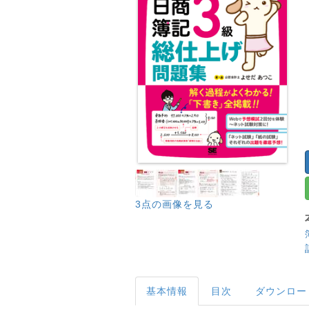
3点の画像を見る
基本情報
目次
ダウンロー