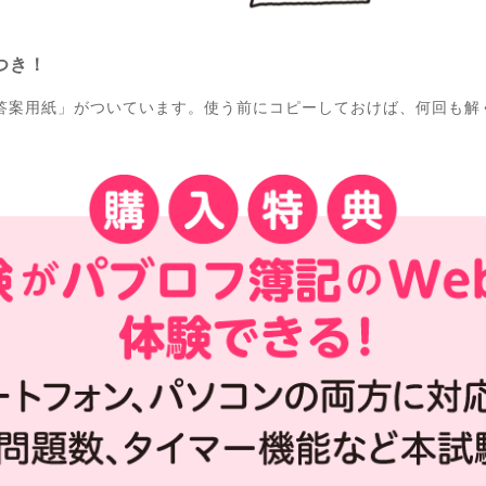
つき！
 答案用紙」がついています。使う前にコピーしておけば、何回も解