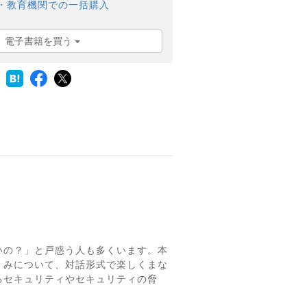
・教育機関での一括購入
電子書籍を買う
いの？」と戸惑う人も多くいます。本
くみについて、対話形式で楽しくまな
るセキュリティやセキュリティの脅