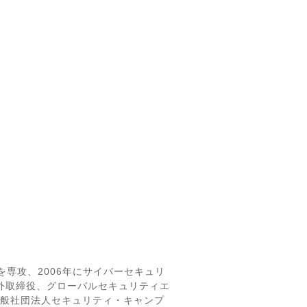
専攻、2006年にサイバーセキュリ
会社 社外取締役、グローバルセキュリティエ
一般社団法人セキュリティ・キャンプ