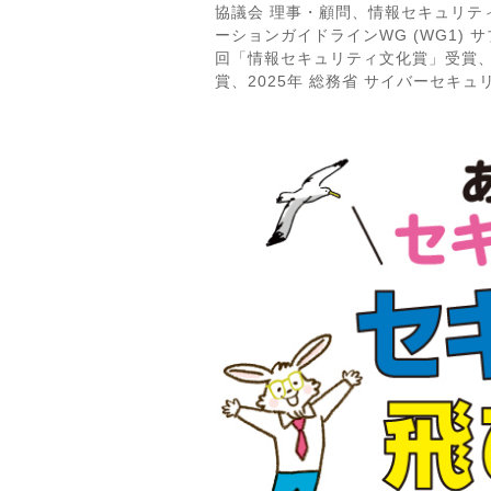
協議会 理事・顧問、情報セキュリティ専門誌 S
ーションガイドラインWG (WG1) 
回「情報セキュリティ文化賞」受賞、第
賞、2025年 総務省 サイバーセキュリテ