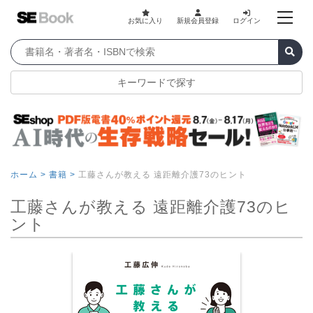
お気に入り
新規会員登録
ログイン
キーワードで探す
ホーム >
書籍 >
工藤さんが教える 遠距離介護73のヒント
工藤さんが教える 遠距離介護73のヒ
ント