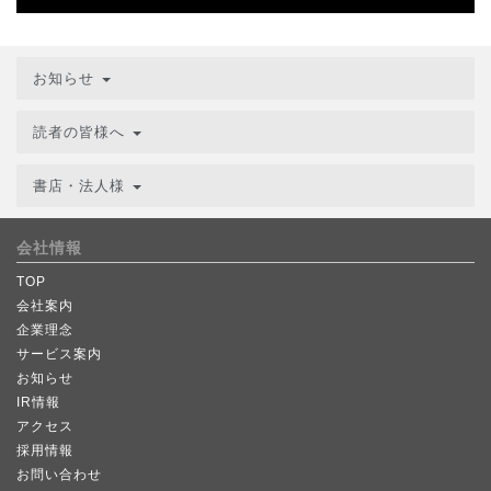
お知らせ
読者の皆様へ
書店・法人様
会社情報
TOP
会社案内
企業理念
サービス案内
お知らせ
IR情報
アクセス
採用情報
お問い合わせ