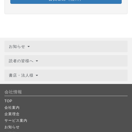
お知らせ
読者の皆様へ
書店・法人様
会社情報
TOP
会社案内
企業理念
サービス案内
お知らせ