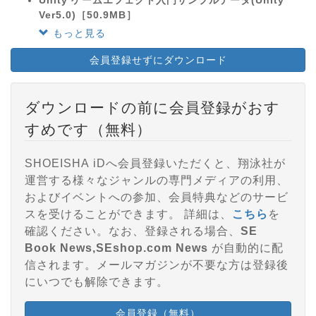
Ver5.0)［50.9MB］
もっと見る
会員登録せずにダウンロード
ダウンロードの前に会員登録がおす
すめです（無料）
SHOEISHA iDへ会員登録いただくと、翔泳社が
運営する様々なジャンルの専門メディアの利用、
およびイベントへの参加、会員特典などのサービ
スを受けることができます。 詳細は、
こちら
を
確認ください。なお、登録される場合、
SE
Book News,SEshop.com News
が自動的に配
信されます。メールマガジンが不要な方は登録後
にいつでも解除できます。
会員登録（無料）