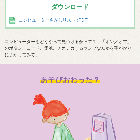
ダウンロード
コンピューターさがしリスト (PDF)
コンピューターをどうやって見つけるかって？ 「オン／オフ」
のボタン、コード、電池、チカチカするランプなんかを手がかり
にさがしてみて。
あそびおわった？