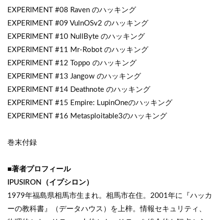
EXPERIMENT #08 Raven のハッキング
EXPERIMENT #09 VulnOSv2 のハッキング
EXPERIMENT #10 NullByte のハッキング
EXPERIMENT #11 Mr-Robot のハッキング
EXPERIMENT #12 Toppo のハッキング
EXPERIMENT #13 Jangow のハッキング
EXPERIMENT #14 Deathnote のハッキング
EXPERIMENT #15 Empire: LupinOneのハッキング
EXPERIMENT #16 Metasploitable3のハッキング
巻末付録
■著者プロフィール
IPUSIRON（イプシロン）
1979年福島県相馬市生まれ。相馬市在住。2001年に『ハッカ
ーの教科書』（データハウス）を上梓。情報セキュリティ、