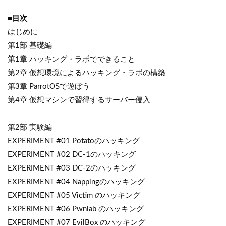
■目次
はじめに
第1部 基礎編
第1章 ハッキング・ラボでできること
第2章 仮想環境によるハッキング・ラボの構築
第3章 ParrotOSで遊ぼう
第4章 仮想マシンで習得するサーバー侵入
第2部 実験編
EXPERIMENT #01 Potatoのハッキング
EXPERIMENT #02 DC-1のハッキング
EXPERIMENT #03 DC-2のハッキング
EXPERIMENT #04 Nappingのハッキング
EXPERIMENT #05 Victim のハッキング
EXPERIMENT #06 Pwnlab のハッキング
EXPERIMENT #07 EvilBox のハッキング