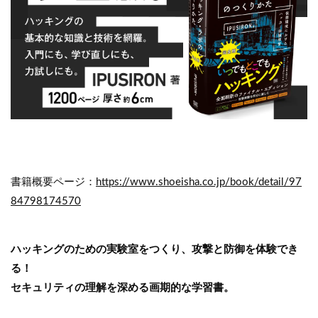
書籍概要ページ：
https://www.shoeisha.co.jp/book/detail/97
84798174570
ハッキングのための実験室をつくり、攻撃と防御を体験でき
る！
セキュリティの理解を深める画期的な学習書。