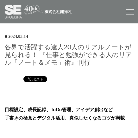
■ 2024.03.14
各界で活躍する達人20人のリアルノートが
見られる！ 『仕事と勉強ができる人のリア
ル「ノート＆メモ」術』刊行
目標設定、成長記録、ToDo管理、アイデア創出など
手書きの極意とデジタル活用、真似したくなるコツが満載