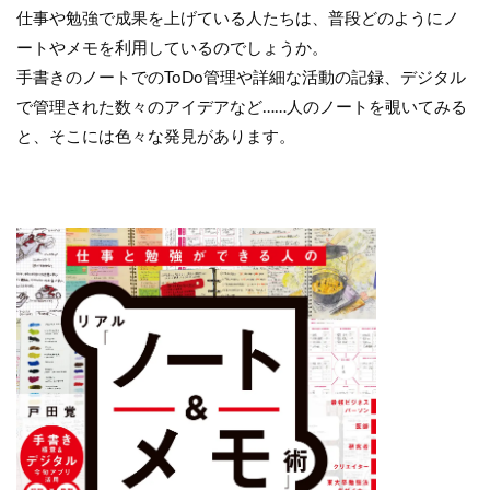
仕事や勉強で成果を上げている人たちは、普段どのようにノ
ートやメモを利用しているのでしょうか。
手書きのノートでのToDo管理や詳細な活動の記録、デジタル
で管理された数々のアイデアなど……人のノートを覗いてみる
と、そこには色々な発見があります。