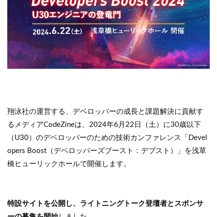
翔泳社の運営する、デベロッパーの成長と課題解決に貢献す
るメディアCodeZineは、2024年6月22日（土）に30歳以下
（U30）のデベロッパーのための技術カンファレンス「Devel
opers Boost（デベロッパーズブースト：デブスト）」を浅草
橋ヒューリックホールで開催します。
特設サイトを公開し、ライトニングトーク登壇者とスポンサ
ーの募集を開始
しました。