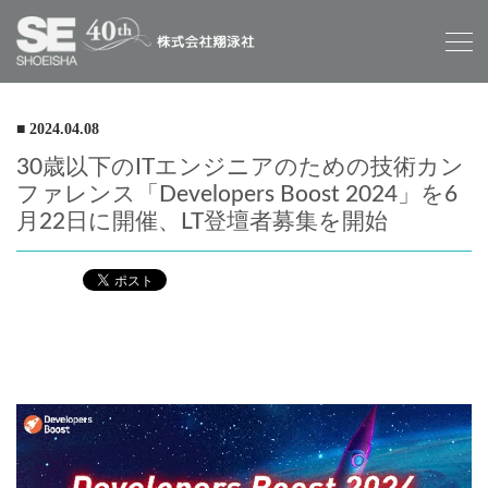
■ 2024.04.08
30歳以下のITエンジニアのための技術カン
ファレンス「Developers Boost 2024」を6
月22日に開催、LT登壇者募集を開始