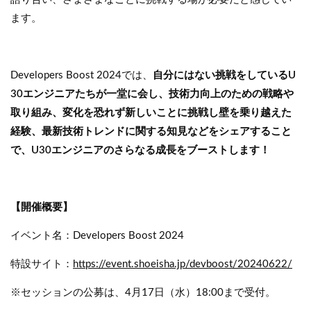
ます。
Developers Boost 2024では、
自分にはない挑戦をしているU
30エンジニアたちが一堂に会し、技術力向上のための戦略や
取り組み、変化を恐れず新しいことに挑戦し壁を乗り越えた
経験、最新技術トレンドに関する知見などをシェアすること
で、U30エンジニアのさらなる成長をブーストします！
【開催概要】
イベント名：Developers Boost 2024
特設サイト：
https://event.shoeisha.jp/devboost/20240622/
※セッションの公募は、4月17日（水）18:00まで受付。