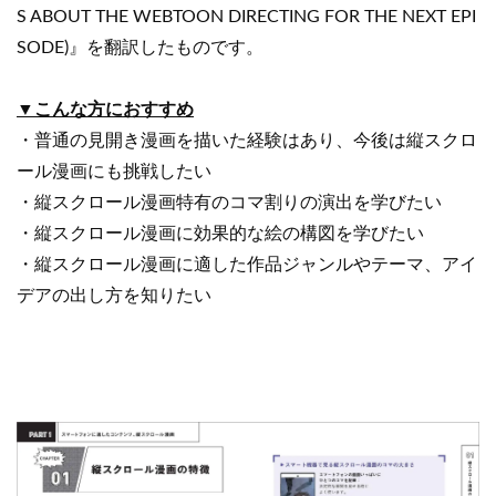
S ABOUT THE WEBTOON DIRECTING FOR THE NEXT EPI
SODE)』を翻訳したものです。
▼こんな方におすすめ
・普通の見開き漫画を描いた経験はあり、今後は縦スクロ
ール漫画にも挑戦したい
・縦スクロール漫画特有のコマ割りの演出を学びたい
・縦スクロール漫画に効果的な絵の構図を学びたい
・縦スクロール漫画に適した作品ジャンルやテーマ、アイ
デアの出し方を知りたい