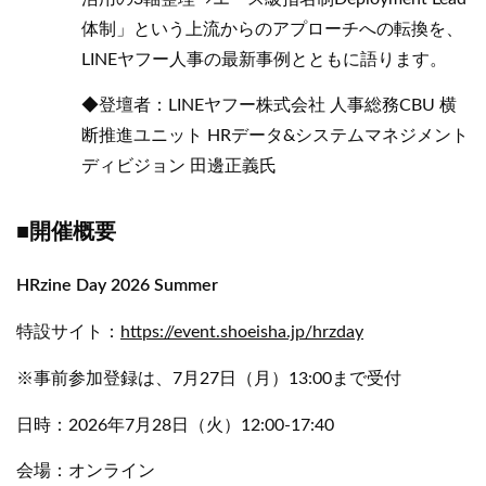
体制」という上流からのアプローチへの転換を、
LINEヤフー人事の最新事例とともに語ります。
◆登壇者：LINEヤフー株式会社 人事総務CBU 横
断推進ユニット HRデータ&システムマネジメント
ディビジョン 田邊正義氏
■開催概要
HRzine Day 2026 Summer
特設サイト：
https://event.shoeisha.jp/hrzday
※事前参加登録は、7月27日（月）13:00まで受付
日時：2026年7月28日（火）12:00-17:40
会場：オンライン