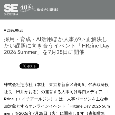
■ 2026.06.26
採用・育成・AI活用ほか人事がいま解決し
たい課題に向き合うイベント「HRzine Day
2026 Summer」を7月28日に開催
株式会社翔泳社（本社：東京都新宿区舟町5、代表取締役
社長：臼井かおる）の運営する人事向け専門メディア「H
Rzine（エイチアールジン）」は、人事パーソンを主な参
加対象とするオンラインイベント「HRzine Day 2026 Sum
mer」を2026年7月28日（火）に開催します（参加費無