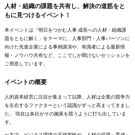
人材・組織の課題を共有し、解決の道筋をと
もに見つけるイベント！
本イベントは「明日をつかむ人事 成長への人材・組織課
題をともに解く」をテーマに、人事部門・人事パーソンに
向けた先進企業による事例講演や、有識者による最新情
報・ノウハウ共有など、ここでしか聞けないセッションを
ご用意しています。
イベントの概要
人的資本経営に注目が集まって以降、人材は企業の競争力
を左右するファクターという認識がずっと高まってきまし
た。 現在は各社がその施策を競うように打ち出していま
す。