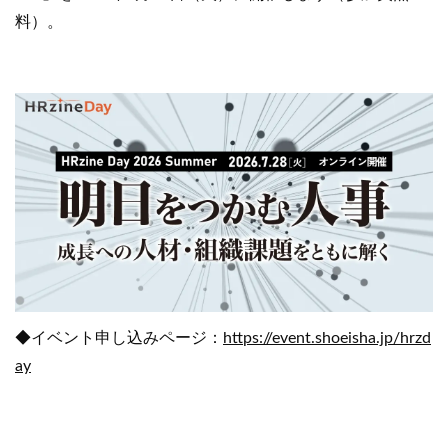
料）。
◆イベント申し込みページ：
https://event.shoeisha.jp/hrzd
ay