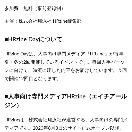
参加費：無料（事前登録制）
主催：株式会社翔泳社 HRzine編集部
■HRzine Dayについて
HRzine Dayは、人事向け専門メディア『HRzine』が毎年
夏・冬の2回開催しているイベントです。毎回人事パーソ
ンに向けて、時流に即した内容をお届けしています。今回
で開催12回目となります。
■人事向け専門メディアHRzine（エイチアール
ジン）
HRzineは、株式会社翔泳社が運営する、人事向けの専門メ
ディアです。2020年8月3日のサイト正式オープン以降、