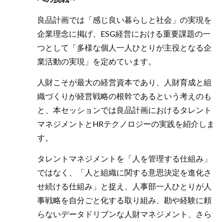
良品計画では「感じ良い暮らしと社会」の実現を
企業理念に掲げ、ESG経営における重要課題の一
つとして「多様な個人一人ひとりが主役となる企
業活動の実現」を定めています。
人財こそが最大の経営資本であり、人財育成と組
織づくりが経営戦略の根幹であるという考えのも
と、本セッションでは良品計画におけるタレント
マネジメントとHRテクノロジーの実践を紹介しま
す。
タレントマネジメントを「人を管理する仕組み」
ではなく、「人と組織に関する意思決定を進化さ
せ続ける仕組み」と捉え、人事部一人ひとりが人
事戦略を自分ごと化する取り組み、勘や経験に頼
らないデータドリブンな人財マネジメント、さら