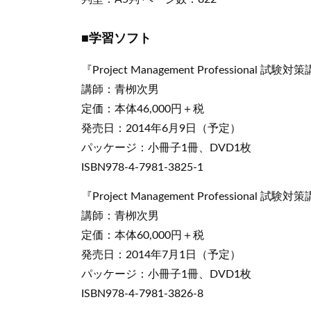
■学習ソフト
『Project Management Professional 
講師：青栁次男
定価：本体46,000円＋税
発売日：2014年6月9日（予定）
パッケージ：小冊子1冊、DVD1枚
ISBN978-4-7981-3825-1
『Project Management Professional 
講師：青栁次男
定価：本体60,000円＋税
発売日：2014年7月1日（予定）
パッケージ：小冊子1冊、DVD1枚
ISBN978-4-7981-3826-8