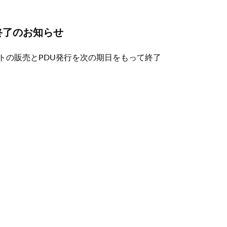
終了のお知らせ
トの販売とPDU発行を次の期日をもって終了