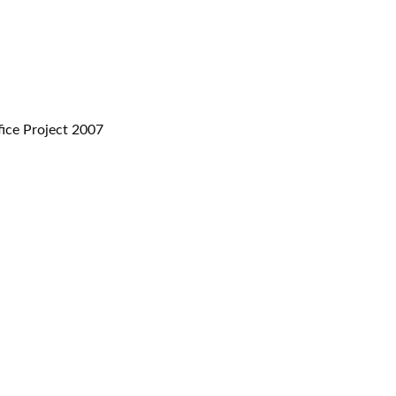
oject 2007