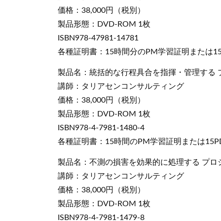
価格：38,000円（税別）
製品形態：DVD-ROM 1枚
ISBN978-47981-14781
各種証明書：15時間分のPM学習証明または15
製品名：統括的な行程具合を指揮・管理する プロジェクト
講師：タリアセンコンサルティング
価格：38,000円（税別）
製品形態：DVD-ROM 1枚
ISBN978-4-7981-1480-4
各種証明書：15時間のPM学習証明または15P
製品名：不測の損害を効果的に処理する プロ
講師：タリアセンコンサルティング
価格：38,000円（税別）
製品形態：DVD-ROM 1枚
ISBN978-4-7981-1479-8