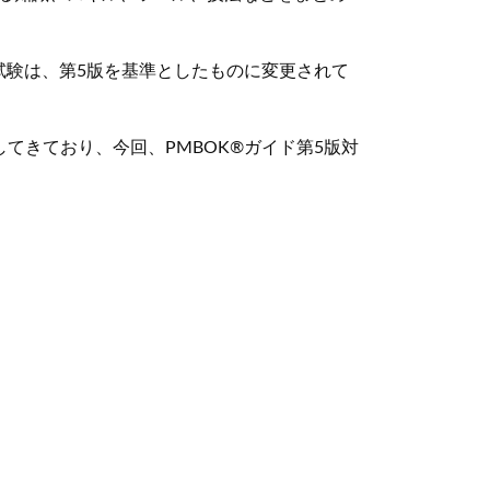
試験は、第5版を基準としたものに変更されて
てきており、今回、PMBOK®ガイド第5版対
。