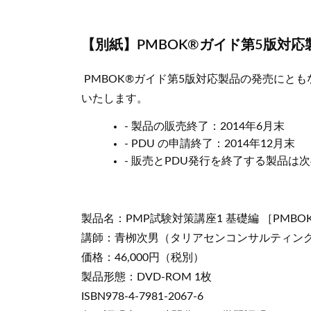
【別紙】PMBOK®ガイド第5版対
PMBOK®ガイド第5版対応製品の発売にとも
いたします。
- 製品の販売終了：2014年6月末
- PDU の申請終了：2014年12月末
- 販売とPDU発行を終了する製品は
製品名：PMP試験対策講座1 基礎編 ［PMBO
講師：青栁次男（タリアセンコンサルティン
価格：46,000円（税別）
製品形態：DVD-ROM 1枚
ISBN978-4-7981-2067-6