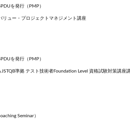
PDUを発行（PMP）
バリュー・プロジェクトマネジメント講座
PDUを発行（PMP）
B準拠 テスト技術者Foundation Level 資格試験対策講
hing Seminar）