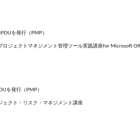
PDUを発行（PMP）
マネジメント管理ツール実践講座for Microsoft Office Pr
DUを発行（PMP）
ジェクト・リスク・マネジメント講座