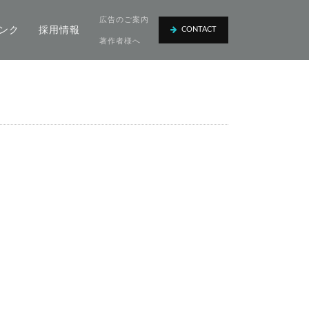
広告のご案内
ンク
採用情報
CONTACT
著作者様へ