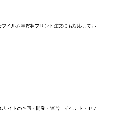
、富士フイルム年賀状プリント注文にも対応してい
ECサイトの企画・開発・運営、イベント・セミ