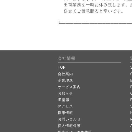
出荷業務を一時お休み致します。お
併せてご留意賜ると幸いです。
┗━━━━━━━━━━━━━━━━━━━━━━━━━━━
会社情報
TOP
会社案内
企業理念
サービス案内
お知らせ
IR情報
B
アクセス
採用情報
お問い合わせ
個人情報保護
A