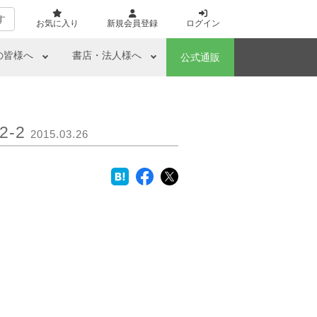
す
お気に入り
新規会員登録
ログイン
の皆様へ
書店・法人様へ
公式通販
-2
2015.03.26