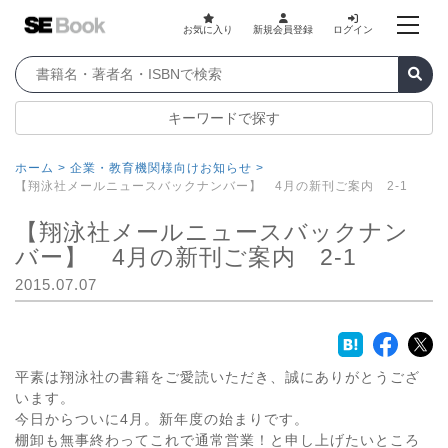
お気に入り
新規会員登録
ログイン
キーワードで探す
ホーム >
企業・教育機関様向けお知らせ >
【翔泳社メールニュースバックナンバー】 4月の新刊ご案内 2-1
【翔泳社メールニュースバックナン
バー】 4月の新刊ご案内 2-1
2015.07.07
平素は翔泳社の書籍をご愛読いただき、誠にありがとうござ
います。
今日からついに4月。新年度の始まりです。
棚卸も無事終わってこれで通常営業！と申し上げたいところ