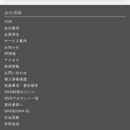
会社情報
TOP
会社案内
企業理念
サービス案内
お知らせ
IR情報
アクセス
採用情報
お問い合わせ
個人情報保護
免責事項・著作権等
SNS利用ポリシー
SNSアカウント一覧
著作者様へ
SHOEISHA iD
社会貢献
外部送信