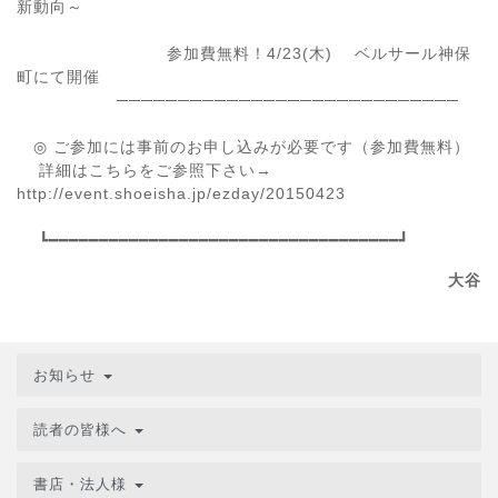
新動向～
参加費無料！4/23(木) ベルサール神保
町にて開催
────────────────────────────
◎ ご参加には事前のお申し込みが必要です（参加費無料）
詳細はこちらをご参照下さい→
http://event.shoeisha.jp/ezday/20150423
┗━━━━━━━━━━━━━━━━━━━━━━━━━━━━━━━━━━━┛
大谷
お知らせ
読者の皆様へ
書店・法人様