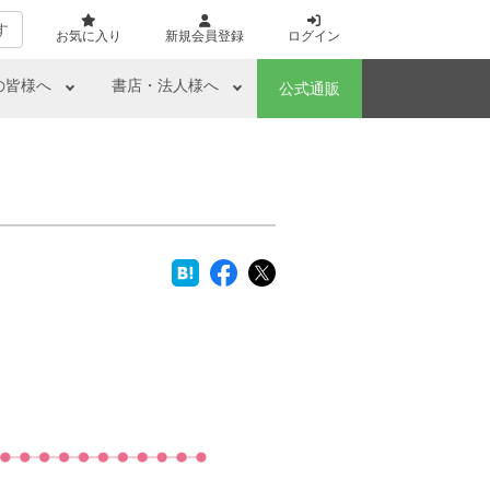
す
お気に入り
新規会員登録
ログイン
の皆様へ
書店・法人様へ
公式通販