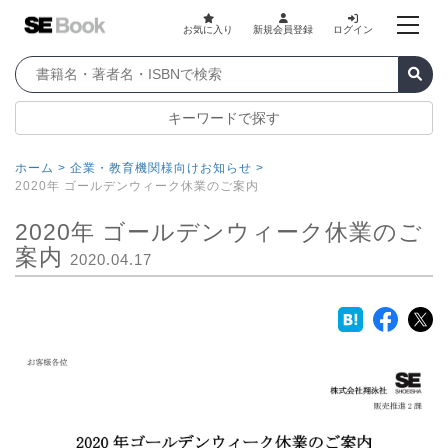
お気に入り
新規会員登録
ログイン
キーワードで探す
ホーム >
企業・教育機関様向けお知らせ >
2020年 ゴールデンウィーク休業のご案内
2020年 ゴールデンウィーク休業のご
案内
2020.04.17