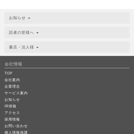
お知らせ
読者の皆様へ
書店・法人様
会社情報
TOP
会社案内
企業理念
サービス案内
お知らせ
IR情報
アクセス
採用情報
お問い合わせ
個人情報保護