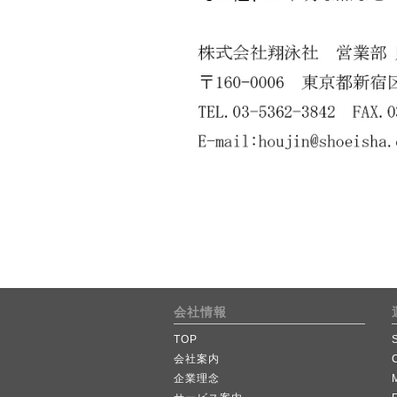
会社情報
TOP
会社案内
企業理念