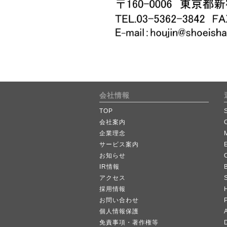
会社情報
TOP
会社案内
企業理念
サービス案内
お知らせ
IR情報
B
アクセス
採用情報
お問い合わせ
個人情報保護
A
免責事項・著作権等