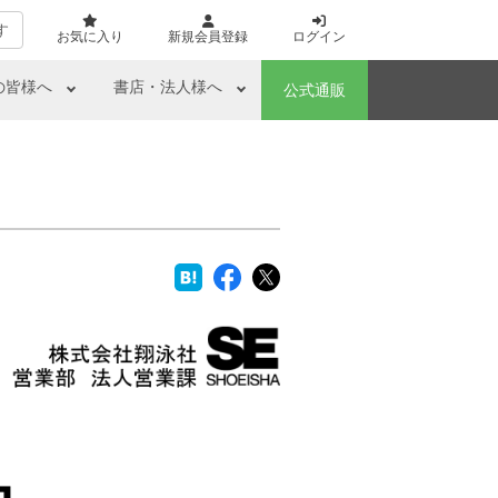
す
お気に入り
新規会員登録
ログイン
の皆様へ
書店・法人様へ
公式通販