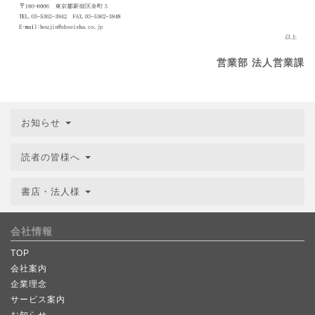
営業部 法人営業課
お知らせ
読者の皆様へ
書店・法人様
会社情報
TOP
会社案内
企業理念
サービス案内
お知らせ