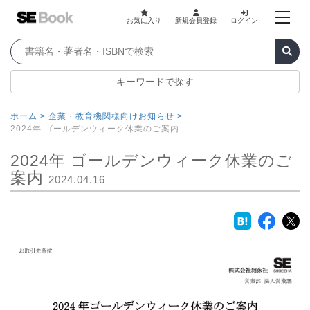
お気に入り
新規会員登録
ログイン
キーワードで探す
ホーム >
企業・教育機関様向けお知らせ >
2024年 ゴールデンウィーク休業のご案内
2024年 ゴールデンウィーク休業のご
案内
2024.04.16