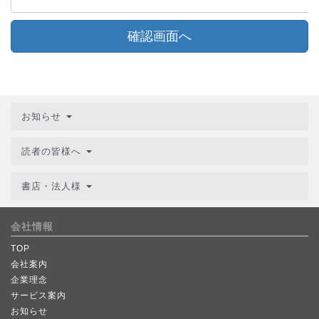
確認画面へ
お知らせ
読者の皆様へ
書店・法人様
会社情報
TOP
会社案内
企業理念
サービス案内
お知らせ