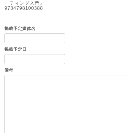
ーティング入門』
9784798100388
掲載予定媒体名
掲載予定日
備考