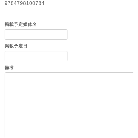
9784798100784
掲載予定媒体名
掲載予定日
備考