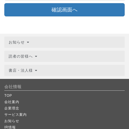
確認画面へ
お知らせ
読者の皆様へ
書店・法人様
会社情報
TOP
会社案内
企業理念
サービス案内
お知らせ
IR情報