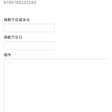
9784798101040
掲載予定媒体名
掲載予定日
備考