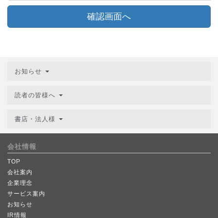
確認画面へ
お知らせ
読者の皆様へ
書店・法人様
会社情報
TOP
会社案内
企業理念
サービス案内
お知らせ
IR情報