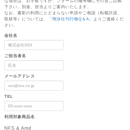
な場合は、お手数ですが、フォームの備考欄にその旨ご記載
下さい。別途、担当よりご案内いたします。
なお、書影の利用にとどまらない申請やご相談（転載許諾、
取材等）については、
「翔泳社刊行物Q＆A」
よりご連絡くだ
さい。
会社名
ご担当者名
メールアドレス
TEL
利用対象商品名
NFS & Amd