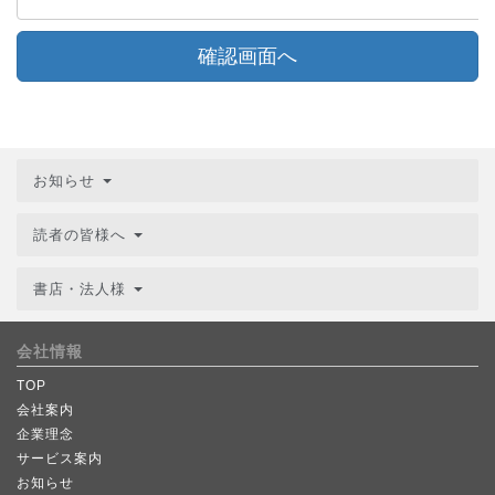
確認画面へ
お知らせ
読者の皆様へ
書店・法人様
会社情報
TOP
会社案内
企業理念
サービス案内
お知らせ