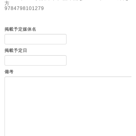
方
9784798101279
掲載予定媒体名
掲載予定日
備考