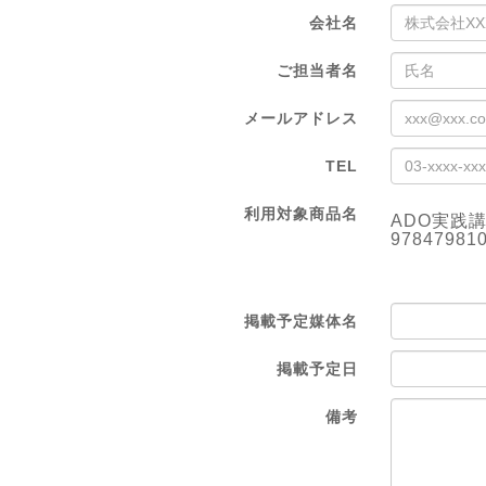
会社名
ご担当者名
メールアドレス
TEL
利用対象商品名
ADO実践
97847981
掲載予定媒体名
掲載予定日
備考