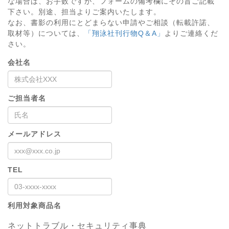
な場合は、お手数ですが、フォームの備考欄にその旨ご記載
下さい。別途、担当よりご案内いたします。
なお、書影の利用にとどまらない申請やご相談（転載許諾、
取材等）については、
「翔泳社刊行物Q＆A」
よりご連絡くだ
さい。
会社名
ご担当者名
メールアドレス
TEL
利用対象商品名
ネットトラブル・セキュリティ事典