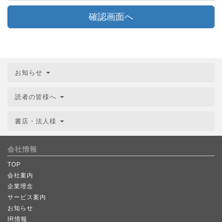
確認画面へ
お知らせ
読者の皆様へ
書店・法人様
会社情報
TOP
会社案内
企業理念
サービス案内
お知らせ
IR情報