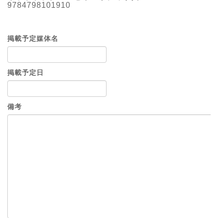
9784798101910
掲載予定媒体名
掲載予定日
備考