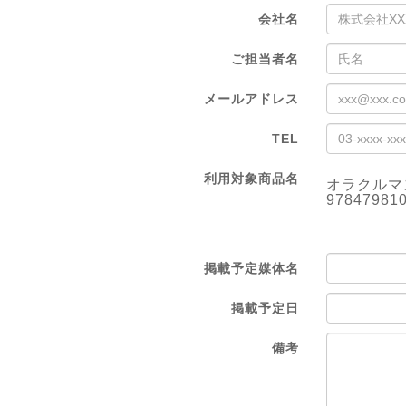
会社名
ご担当者名
メールアドレス
TEL
利用対象商品名
オラクルマスタ
97847981
掲載予定媒体名
掲載予定日
備考